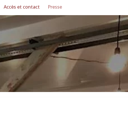
Accès et contact
Presse